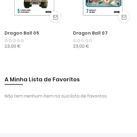
Dragon Ball 05
Dragon Ball 07
23,00 €
23,00 €
A Minha Lista de Favoritos
Não tem nenhum item na sua lista de favoritos.