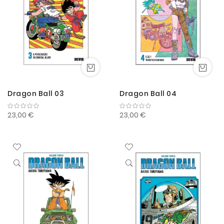
Dragon Ball 03
Dragon Ball 04
23,00 €
23,00 €