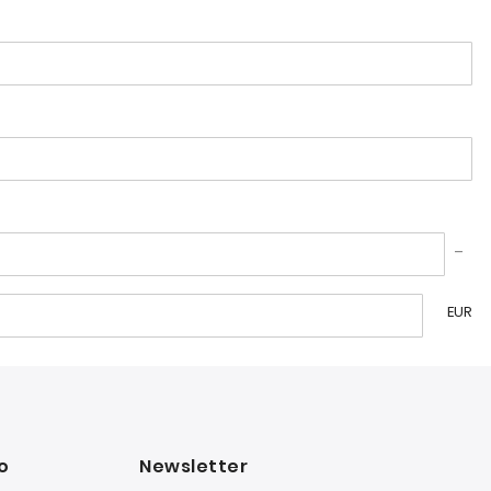
EUR
o
Newsletter