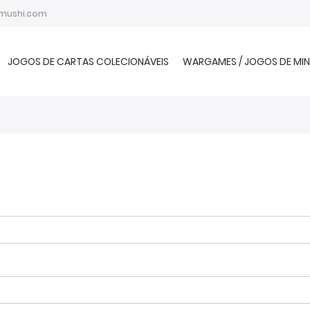
mushi.com
JOGOS DE CARTAS COLECIONÁVEIS
WARGAMES / JOGOS DE MIN